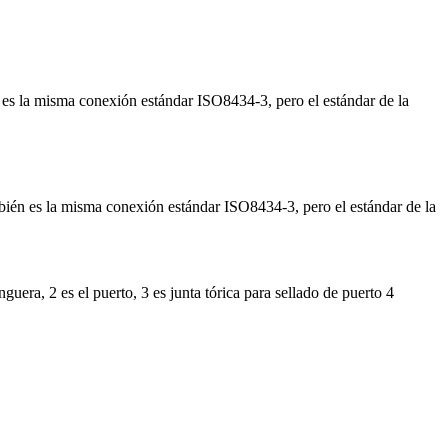
 la misma conexión estándar ISO8434-3, pero el estándar de la
n es la misma conexión estándar ISO8434-3, pero el estándar de la
era, 2 es el puerto, 3 es junta tórica para sellado de puerto 4