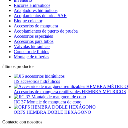
Inventario
Racores Hidraulicos
Adaptadores hidráulicos
Acoplamientos de brida SAE
Bloque colector
Accesorios de manguera
Acoplamientos de puerto de prueba
Accesorios especiales
Accesorios para tubos
Válvulas hidráulicas
Conector de fluidos
Montaje de tuberías
últimos productos
JIS accesorios hidráulicos
Accesorios de manguera reutilizables HEMBRA MÉTRICOS
JIC 37 Montaje de manguera de cono
ORFS HEMBRA DOBLE HEXÁGONO
Contacte con nosotros