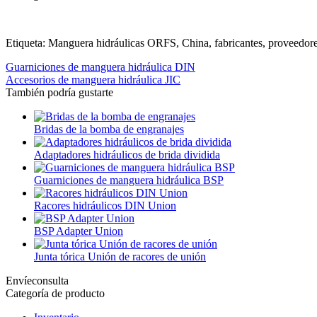
Etiqueta: Manguera hidráulicas ORFS, China, fabricantes, proveedores
Guarniciones de manguera hidráulica DIN
Accesorios de manguera hidráulica JIC
También podría gustarte
Bridas de la bomba de engranajes
Adaptadores hidráulicos de brida dividida
Guarniciones de manguera hidráulica BSP
Racores hidráulicos DIN Union
BSP Adapter Union
Junta tórica Unión de racores de unión
Envíeconsulta
Categoría de producto