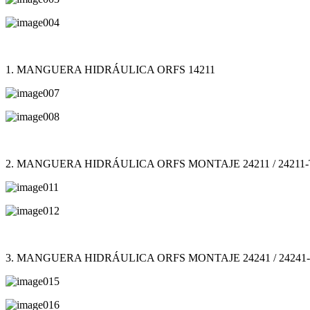
1. MANGUERA HIDRÁULICA ORFS 14211
2. MANGUERA HIDRÁULICA ORFS MONTAJE 24211 / 24211-
3. MANGUERA HIDRÁULICA ORFS MONTAJE 24241 / 24241