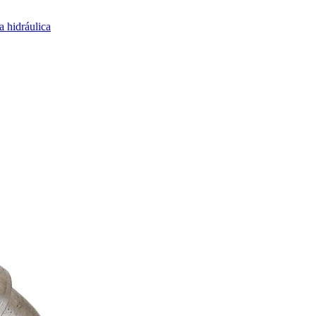
 hidráulica