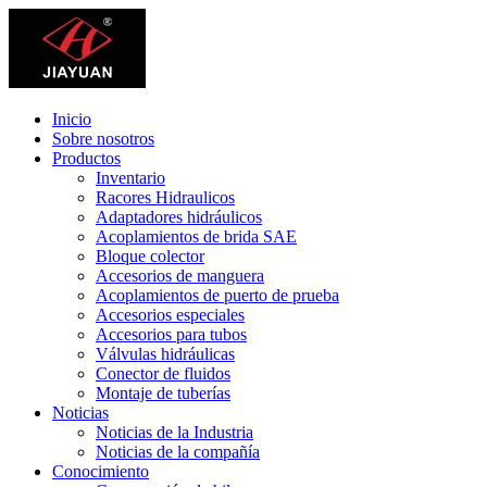
Inicio
Sobre nosotros
Productos
Inventario
Racores Hidraulicos
Adaptadores hidráulicos
Acoplamientos de brida SAE
Bloque colector
Accesorios de manguera
Acoplamientos de puerto de prueba
Accesorios especiales
Accesorios para tubos
Válvulas hidráulicas
Conector de fluidos
Montaje de tuberías
Noticias
Noticias de la Industria
Noticias de la compañía
Conocimiento